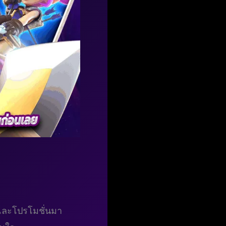
สและโปรโมชั่นมา