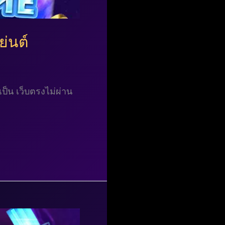
ย่นต์
ป็น เว็บตรงไม่ผ่าน