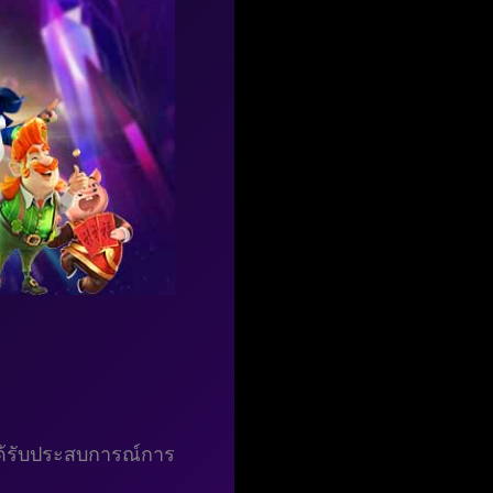
ณได้รับประสบการณ์การ