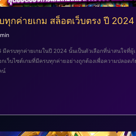
ทุกค่ายเกม สล็อตเว็บตรง ปี 2024
min
มีครบทุกค่ายเกมในปี 2024 นั้นเป็นตัวเลือกที่น่าสนใจที่ผู
อกเว็บไซต์เกมที่มีครบทุกค่ายอย่างถูกต้องเพื่อความปลอ
น์