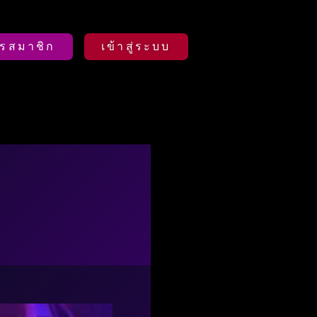
ครสมาชิก
เข้าสู่ระบบ