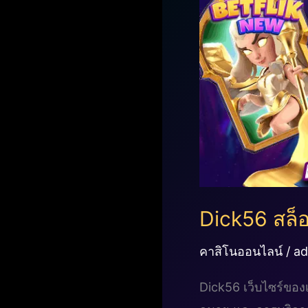
Dick56
สล็อต
เว็บ
ตรง
คือ
อะไร?
Dick56 สล็
คาสิโนออนไลน์
/
ad
Dick56 เว็บไซร์ของ