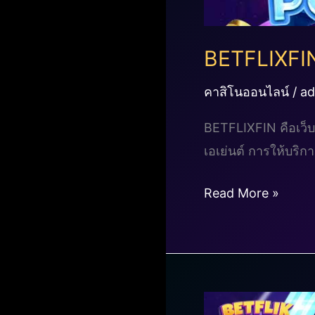
BETFLIXFIN 
คาสิโนออนไลน์
/
ad
BETFLIXFIN คือเว็บพ
เอเย่นต์ การให้บริ
Read More »
สล็อต