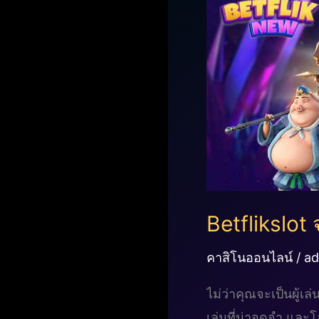
จ่าย
จริง
ไม่มี
โกง
Betflikslot 
คาสิโนออนไลน์
/
ad
ไม่ว่าคุณจะเป็นผู้เ
เล่นที่น่าจดจำ และโ