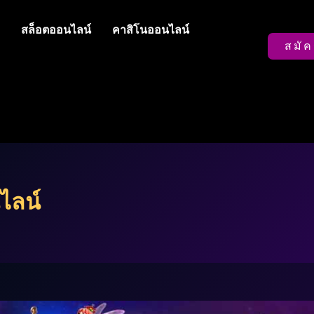
W
สล็อตออนไลน์
คาสิโนออนไลน์
สมั
ไลน์