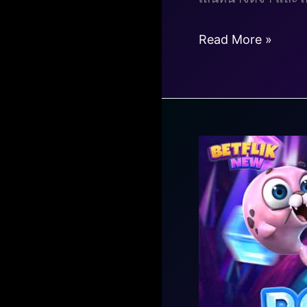
Read More »
BETFLIXFIN พร้อม
ให้
บริการ
เว็บ
ตรง
ไม่
ผ่าน
เอเย่นต์