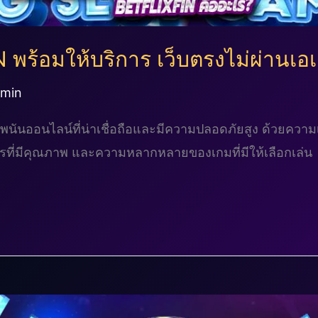
พร้อมให้บริการ เว็บตรงไม่ผ่านเอเ
min
นันออนไลน์ที่น่าเชื่อถือและมีความปลอดภัยสูง ด้วยความเ
การที่มีคุณภาพ และความหลากหลายของเกมที่มีให้เลือกเล่น