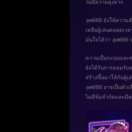
ไม่มีความยุ่งยาก
ลุค666
ยังให้ความสำ
เหลือผู้เล่นตลอดเว
มั่นใจได้ว่า
ลุค666
จ
ความเป็นระบบและคว
ยังได้รับการยอมรับจ
สร้างขึ้นมาให้กับผู
ลุค666
อาจเป็นตัวเ
ไม่มีข้อจำกัดและมี