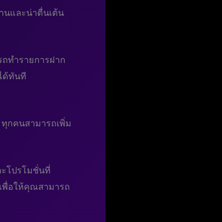
นานและน่าตื่นเต้น
ามารถทำรายการฝาก
ด้ทันที
่า ทุกคนสามารถเพิ่ม
โปรโมชั่นที่
 เพื่อให้คุณสามารถ