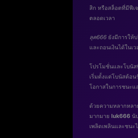
สิก หรือสล็อตที่มีฟ
ตลอดเวลา
ลุค666
ยังมีการให้
และถอนเงินได้ในเวลา
โปรโมชั่นและโบนัสที่ม
เริ่มตั้งแต่โบนัสต้อ
โอกาสในการชนะและเพ
ด้วยความหลากหลายท
มากมาย
luk666
นับ
เพลิดเพลินและชนะได