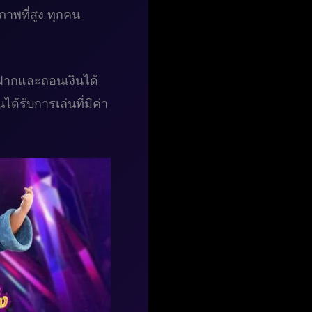
าพที่สูง ทุกคน
รฝากและถอนเงินได้
ด้รับการเล่นที่มีค่า