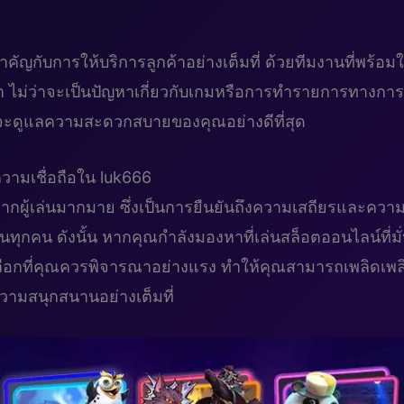
คัญกับการให้บริการลูกค้าอย่างเต็มที่ ด้วยทีมงานที่พร้อ
ลา ไม่ว่าจะเป็นปัญหาเกี่ยวกับเกมหรือการทำรายการทางกา
ะดูแลความสะดวกสบายของคุณอย่างดีที่สุด
ามเชื่อถือใน luk666
ากผู้เล่นมากมาย ซึ่งเป็นการยืนยันถึงความเสถียรและความเชื
้เล่นทุกคน ดังนั้น หากคุณกำลังมองหาที่เล่นสล็อตออนไลน์ที
ลือกที่คุณควรพิจารณาอย่างแรง ทำให้คุณสามารถเพลิดเพลิ
ความสนุกสนานอย่างเต็มที่