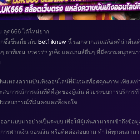
 ลุค666 ได้ไหม่ยาก
ซึ้งขึ้นเกี่ยวกับ
Betfliknew
นี้ นอกจาก
เกมสล็อต
ที่น่าตื่น
ๆ อาทิเช่น
บาคาร่า
รูเล็ต
และเกมส์อื่นๆ ที่มีความสนุกส
บ
ป็นแหล่งความบันเทิงออนไลน์ที่มี
เกมสล็อต
คุณภาพ เพียงเท่าน
สบการณ์การเล่นที่ดีที่สุดของผู้เล่น ด้วยระบบการบริการท
รับประสบการณ์ที่มั่นคงและพึงพอใจ
ออกแบบมาอย่างเป็นระบบ เพื่อให้ผู้เล่นสามารถเข้าถึงข้อม
็นการฝากเงิน ถอนเงิน หรือติดต่อสอบถาม ทำให้ทุกคนสามาร