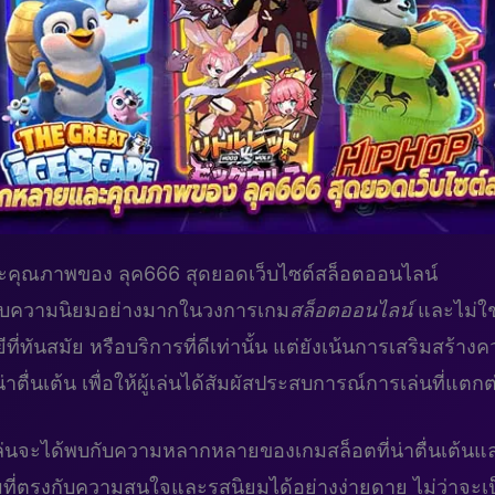
ุณภาพของ ลุค666 สุดยอดเว็บไซต์สล็อตออนไลน์
ด้รับความนิยมอย่างมากในวงการเกม
สล็อตออนไลน์
และไม่ใช่
ี่ทันสมัย หรือบริการที่ดีเท่านั้น แต่ยังเน้นการเสริมสร
่าตื่นเต้น เพื่อให้ผู้เล่นได้สัมผัสประสบการณ์การเล่นที่แต
เล่นจะได้พบกับความหลากหลายของเกมสล็อตที่น่าตื่นเต้นแล
มที่ตรงกับความสนใจและรสนิยมได้อย่างง่ายดาย ไม่ว่าจะ