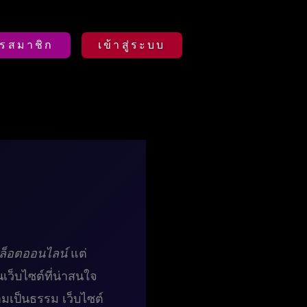
ครสมาชิก
เข้าสู่ระบบ
ล็อตออนไลน์
แต่
นเว็บไซต์ที่น่าสนใจ
เป็นธรรม เว็บไซต์