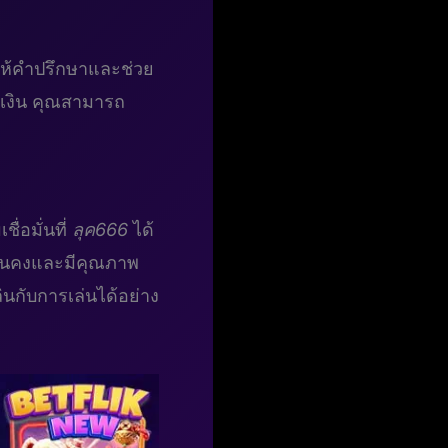
มให้คำปรึกษาและช่วย
รเงิน คุณสามารถ
่อมั่นที่
ลุค666
ได้
่มั่นคงและมีคุณภาพ
นกับการเล่นได้อย่าง