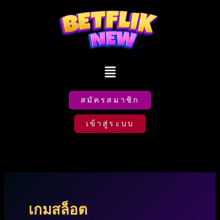
Skip
to
content
Menu
สมัครสมาชิก
เข้าสู่ระบบ
เกมสล็อต