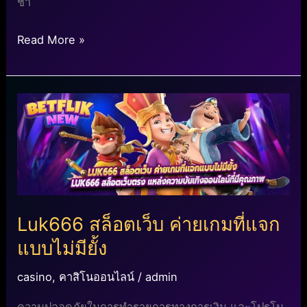
ช้า
Read More »
Luk666
สล็อต
เว็บ
ค่าย
เกม
ที่
Luk666 สล็อตเว็บ ค่ายเกมที่แจก
แจก
แบบไม่มียั้ง
แบบ
ไม่มี
casino
,
คาสิโนออนไลน์
/
admin
ยั้ง
ความปลอดภัยในการทำรายการทางการเงิน และโปรโม