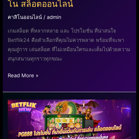
โน สล็อตออนไลน์
สล็อต
ออนไลน์
คาสิโนออนไลน์
/
admin
เกมสล็อต ที่หลากหลาย และ โปรโมชั่น ที่น่าสนใจ
Betflik24 คือตัวเลือกที่คุณไม่ควรพลาด พร้อมที่จะพา
คุณสู่การ เล่นสล็อต ที่ไม่เหมือนใครและเต็มไปด้วยความ
สนุกสนานทุกราวทุกขณะ
Read More »
pg888
โปร
โม
ชั่น