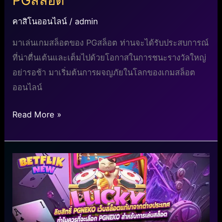
PGสล็อต
คาสิโนออนไลน์
/
admin
มาเล่นเกมสล็อตของ PGสล็อต ท่านจะได้รับประสบการณ์
ที่น่าตื่นเต้นและเต็มไปด้วยโอกาสในการชนะรางวัลใหญ่
อย่ารอช้า มาเริ่มต้นการผจญภัยในโลกของเกมสล็อต
ออนไลน์
Read More »
ลิขสิทธิ์
pgneko
เว็บ
สล็อต
แท้