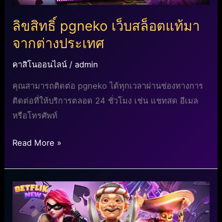
มา
ลิขสิทธิ์ pgneko เว็บสล็อตแท้มา
จาก
จากต่างประเทศ
ต่าง
ประเทศ
คาสิโนออนไลน์
/
admin
คุณสามารถติดต่อ pgneko ได้ทุกเวลาผ่านช่องทางการ
ติดต่อที่ให้บริการตลอด 24 ชั่วโมง เช่น แชทสด อีเมล
หรือโทรศัพท์
Read More »
สล็อต168
เกม
ที่