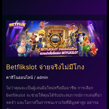
Betflikslot
จ่าย
จริง
ไม่มี
โกง
Betflikslot จ่ายจริงไม่มีโกง
คาสิโนออนไลน์
/
admin
ไม่ว่าคุณจะเป็นผู้เล่นมือใหม่หรือมืออาชีพ การเลือก
Betflikslot จะช่วยให้คุณได้รับประสบการณ์การเล่นที่น่า
จดจำ และโอกาสในการชนะรางวัลที่มีมูลค่าสูง อย่ารอ