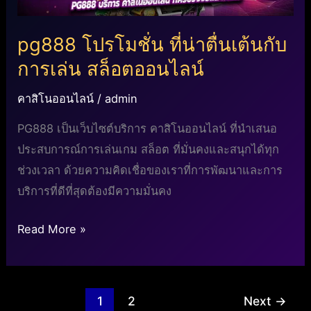
ที่
น่า
pg888 โปรโมชั่น ที่น่าตื่นเต้นกับ
ตื่น
การเล่น สล็อตออนไลน์
เต้น
กับ
คาสิโนออนไลน์
/
admin
การ
PG888 เป็นเว็บไซต์บริการ คาสิโนออนไลน์ ที่นำเสนอ
เล่น
ประสบการณ์การเล่นเกม สล็อต ที่มั่นคงและสนุกได้ทุก
สล็อต
ช่วงเวลา ด้วยความคิดเชื่อของเราที่การพัฒนาและการ
ออนไลน์
บริการที่ดีที่สุดต้องมีความมั่นคง
Read More »
1
2
Next
→