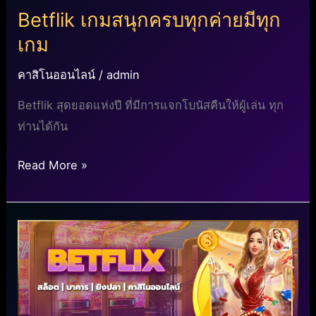
ค่าย
Betflik เกมสนุกครบทุกค่ายมีทุก
มี
เกม
ทุก
เกม
คาสิโนออนไลน์
/
admin
Betflik สุดยอดแห่งปี ที่มีการแจกโบนัสคืนให้ผู้เล่น ทุก
ท่านได้กัน
Read More »
เหนือ
ชั้น
กว่า
เว็บ
อื่นๆ