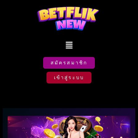
Skip
to
content
Menu
สมัครสมาชิก
เข้าสู่ระบบ
Akabet
คา