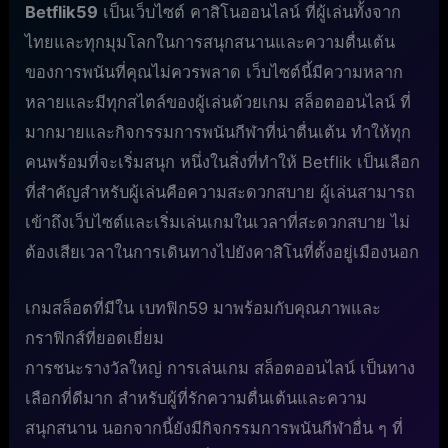
Betflik59
เป็นเว็บไซต์ คาสิโนออนไลน์ ที่ผู้เล่นทั้งจาก
ไทยและทุกมุมโลกในการสนุกสนานและความตื่นเต้น
ของการพนันที่คุณไม่ควรพลาด เว็บไซต์นี้มีความหลาก
หลายและมีทุกสไตล์ของผู้เล่นด้วยเกม สล็อตออนไลน์ ที่
มากมายและกิจกรรมการพนันกีฬาที่น่าตื่นเต้น ทำให้ทุก
คนพร้อมที่จะเริ่มสนุก หนึ่งในสิ่งที่ทำให้ Betflik เป็นเลือก
ที่สำคัญสำหรับผู้เล่นคือความสะดวกสบาย ผู้เล่นสามารถ
เข้าถึงเว็บไซต์และเริ่มเล่นเกมในเวลาที่สะดวกสบาย ไม่
ต้องเสียเวลาในการเดินทางไปยังคาสิโนที่ตั้งอยู่เมืองนอก
เกมสล็อตที่มีใน เบทฟิก59 มาพร้อมกับคุณภาพและ
กราฟิกส์ที่ยอดเยี่ยม
การชนะรางวัลใหญ่ การเล่นเกม สล็อตออนไลน์ เป็นทาง
เลือกที่ดีมาก สำหรับผู้ที่รักความตื่นเต้นและความ
สนุกสนาน นอกจากนี้ยังมีกิจกรรมการพนันกีฬาอื่น ๆ ที่