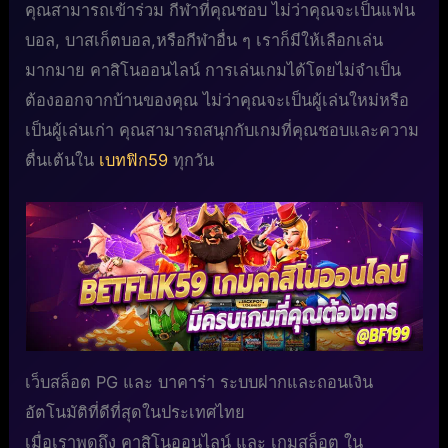
คุณสามารถเข้าร่วม กีฬาที่คุณชอบ ไม่ว่าคุณจะเป็นแฟน
บอล, บาสเก็ตบอล,หรือกีฬาอื่น ๆ เราก็มีให้เลือกเล่น
มากมาย คาสิโนออนไลน์ การเล่นเกมได้โดยไม่จำเป็น
ต้องออกจากบ้านของคุณ ไม่ว่าคุณจะเป็นผู้เล่นใหม่หรือ
เป็นผู้เล่นเก่า คุณสามารถสนุกกับเกมที่คุณชอบและความ
ตื่นเต้นใน
เบทฟิก59
ทุกวัน
เว็บสล็อต PG และ บาคาร่า ระบบฝากและถอนเงิน
อัตโนมัติที่ดีที่สุดในประเทศไทย
เมื่อเราพูดถึง คาสิโนออนไลน์ และ เกมสล็อต ใน