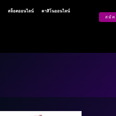
W
สล็อตออนไลน์
คาสิโนออนไลน์
สมั