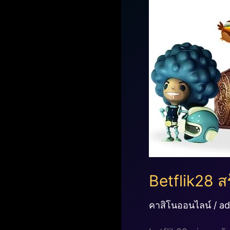
สร้าง
กำไร
แถม
สนุก
ไร้
ขีด
จำกัด
Betflik28 ส
คาสิโนออนไลน์
/
ad