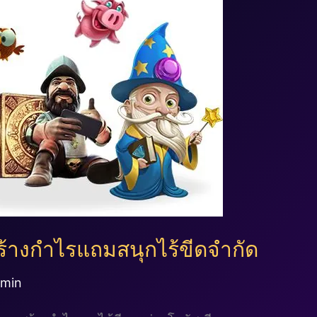
ร้างกำไรแถมสนุกไร้ขีดจำกัด
min