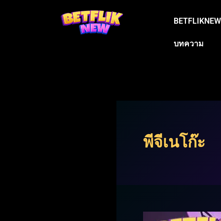
Skip
BETFLIKNE
to
content
บทความ
พีจีเนโก๊ะ
ลิขสิทธิ์