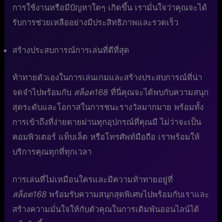
การใช้งานหรือมีปัญหาใดๆ เกิดขึ้น เรามั่นใจว่าคุณจะได้
รับการช่วยเหลืออย่างมีประสิทธิภาพและรวดเร็ว
สร้างประสบการณ์การเล่นที่ดีที่สุด
ท้าทายตัวเองในการเล่นเกมและสร้างประสบการณ์ที่น่า
จดจำไปพร้อมกับ
สล็อต168
ที่นี่คุณจะได้พบกับความสนุก
สุดระดับและโอกาสในการชนะรางวัลมากมาย พร้อมทั้ง
การเข้าถึงที่ง่ายดายผ่านทุกอุปกรณ์ที่คุณมี ไม่ว่าจะเป็น
คอมพิวเตอร์ แท็บเล็ต หรือโทรศัพท์มือถือ เราพร้อมให้
บริการคุณทุกที่ทุกเวลา
การเล่นที่ไม่เหมือนใครและมีความท้าทายอยู่ที่
สล็อต168
พร้อมรับความสนุกสุดพิเศษไปพร้อมกับเราและ
สร้างความมั่นใจให้กับตัวคุณในการเดิมพันออนไลน์ได้