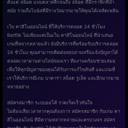
ตั้งแต่ สล็อต แบบคลาสสิกจนถึง สล็อต ที่มีกราฟิกที่ล้ำ
สมัย รวมถึงโบนัสที่มีรางวัลมากมายให้คุณได้เพลิดเพลิน
เว็บ คาสิโนออนไลน์ ที่ให้บริการตลอด 24 ชั่วโมง
Betflik ไม่เพียงแค่เป็นเว็บ คาสิโนออนไลน์ ที่นำเสนอ
เกมที่หลากหลายแล้ว ยังมีบริการที่พร้อมรับบริการตลอด
24 ชั่วโมง คุณสามารถติดต่อสอบถามหรือแจ้งปัญหาได้
ตลอดเวลาผ่านทางไลน์ของเรา ทีมงานพร้อมช่วยเสมอ
เพื่อให้ทุกปัญหาของคุณได้รับการแก้ไขทันที และเกมที่
เราให้บริการมีเกม บาคาร่า สล็อต รูเล็ต และอีกมากมาย
หลายอย่าง
สมัครสมาชิก ระบบออโต้ รวดเร็ดเร็วทันใจ
ไม่ต้องเสียเวลาหากคุณต้องการ สมัครสมาชิก กับเกม คา
สิโนออนไลน์ ที่มีความหลากหลายและครบวงจร สมัคร