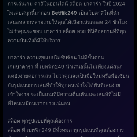
การเล่นเกม คาสิโนออนไลน์ สล็อต บาคาร่า ในปี 2024
ไม่เคยสนุกนี้มาก่อน
Betflik249
เป็นเว็บคาสิโนที่นำ
เสนอหลากหลายเกมให้คุณได้เลือกเล่นตลอด 24 ชั่วโมง
ไม่ว่าคุณจะชอบ บาคาร่า สล็อต หวย ที่นี่คือสถานที่ที่ทุก
ความบันเทิงก็มีให้บริการ
บาคาร่า ความสุขแบบไม่ซับซ้อน ไม่มีขั้นตอน
เกมบาคาร่า ที่ เบทฟิก249 นำเสนอนั้นไม่เพียงแต่สนุก
แต่ยังง่ายต่อการเล่น ไม่ว่าคุณจะเป็นมือใหม่หรือมือเซียน
กับรูปแบบการเล่นที่ทำให้ทุกคนเข้าใจได้ทันทีเล่นง่าย
เข้าใจง่าย จะเป็นเกมที่มีความตื่นเต้นและเสน่ห์ที่ไม่มี
ที่ไหนเหมือนเราอย่างแน่นอน
สล็อต ทุกรูปแบบที่คุณต้องการ
สล็อต ที่ เบทฟิก249 มีทั้งหมด ทุกรูปแบบที่คุณต้องการ