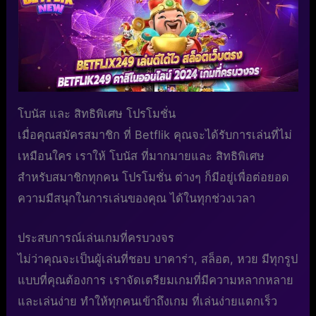
โบนัส และ สิทธิพิเศษ โปรโมชั่น
เมื่อคุณสมัครสมาชิก ที่ Betflik คุณจะได้รับการเล่นที่ไม่
เหมือนใคร เราให้ โบนัส ที่มากมายและ สิทธิพิเศษ
สำหรับสมาชิกทุกคน โปรโมชั่น ต่างๆ ก็มีอยู่เพื่อต่อยอด
ความมีสนุกในการเล่นของคุณ ได้ในทุกช่วงเวลา
ประสบการณ์เล่นเกมที่ครบวงจร
ไม่ว่าคุณจะเป็นผู้เล่นที่ชอบ บาคาร่า, สล็อต, หวย มีทุกรูป
แบบที่คุณต้องการ เราจัดเตรียมเกมที่มีความหลากหลาย
และเล่นง่าย ทำให้ทุกคนเข้าถึงเกม ที่เล่นง่ายแตกเร็ว